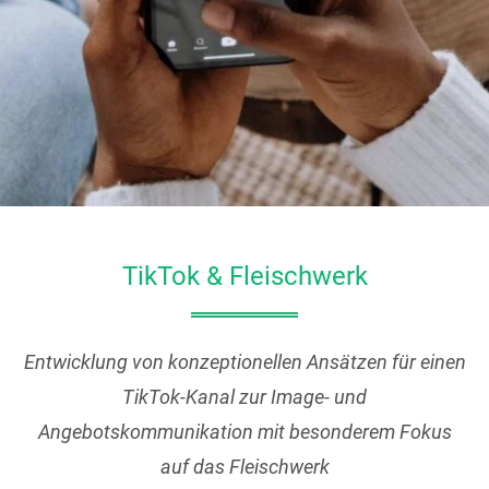
TikTok & Fleischwerk
Entwicklung von konzeptionellen Ansätzen für einen
TikTok-Kanal zur Image- und
Angebotskommunikation mit besonderem Fokus
auf das Fleischwerk