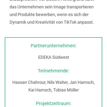
das Unternehmen sein Image transportieren
und Produkte bewerben, wenn es sich der
Dynamik und Kreativität von TikTok anpasst.
Partnerunternehmen:
EDEKA Südwest
Teilnehmende:
Hassan Chahrour, Nils Walter, Jan Hamsch,
Kai Hamsch, Tobias Müller
Projektzeitraum: