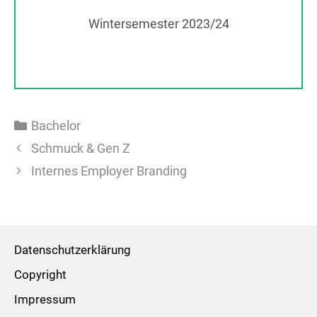
Wintersemester 2023/24
Kategorien
Bachelor
Schmuck & Gen Z
Internes Employer Branding
Datenschutzerklärung
Copyright
Impressum