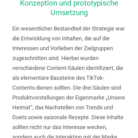
Konzeption und prototypische
Umsetzung
Ein wesentlicher Bestandteil der Strategie war
die Entwicklung von Inhalten, die auf die
Interessen und Vorlieben der Zielgruppen
zugeschnitten sind. Hierbei wurden
verschiedene Content-Säulen identifiziert, die
als elementare Bausteine des TikTok-
Contents dienen sollten. Die drei Säulen sind
Produktvorstellungen der Eigenmarke „Unsere
Heimat“, das Nachstellen von Trends und
Duets sowie saisonale Rezepte. Diese Inhalte
sollten nicht nur das Interesse wecken,
sondern auch die Interaktion mit der Marke