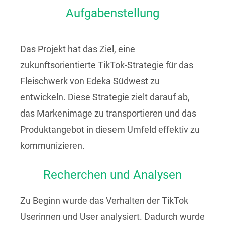
Aufgabenstellung
Das Projekt hat das Ziel, eine
zukunftsorientierte TikTok-Strategie für das
Fleischwerk von Edeka Südwest zu
entwickeln. Diese Strategie zielt darauf ab,
das Markenimage zu transportieren und das
Produktangebot in diesem Umfeld effektiv zu
kommunizieren.
Recherchen und Analysen
Zu Beginn wurde das Verhalten der TikTok
Userinnen und User analysiert. Dadurch wurde