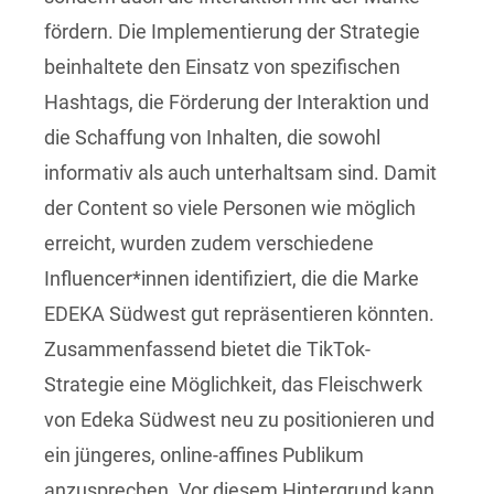
fördern. Die Implementierung der Strategie
beinhaltete den Einsatz von spezifischen
Hashtags, die Förderung der Interaktion und
die Schaffung von Inhalten, die sowohl
informativ als auch unterhaltsam sind. Damit
der Content so viele Personen wie möglich
erreicht, wurden zudem verschiedene
Influencer*innen identifiziert, die die Marke
EDEKA Südwest gut repräsentieren könnten.
Zusammenfassend bietet die TikTok-
Strategie eine Möglichkeit, das Fleischwerk
von Edeka Südwest neu zu positionieren und
ein jüngeres, online-affines Publikum
anzusprechen. Vor diesem Hintergrund kann