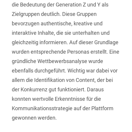
die Bedeutung der Generation Z und Y als
Zielgruppen deutlich. Diese Gruppen
bevorzugen authentische, kreative und
interaktive Inhalte, die sie unterhalten und
gleichzeitig informieren. Auf dieser Grundlage
wurden entsprechende Personas erstellt. Eine
gründliche Wettbewerbsanalyse wurde
ebenfalls durchgeführt. Wichtig war dabei vor
allem die Identifikation von Content, der bei
der Konkurrenz gut funktioniert. Daraus
konnten wertvolle Erkenntnisse für die
Kommunikationsstrategie auf der Plattform
gewonnen werden.