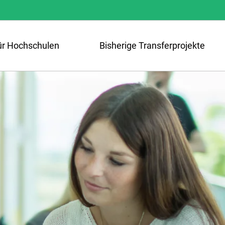
ür Hochschulen
Bisherige Transferprojekte