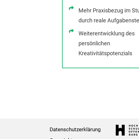
Mehr Praxisbezug im St
durch reale Aufgabenste
Weiterentwicklung des
persönlichen
Kreativitätspotenzials
Datenschutzerklärung