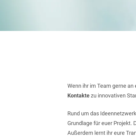
Wenn ihr im Team gerne an e
Kontakte
zu innovativen Sta
Rund um das Ideennetzwer
Grundlage für euer Projekt. 
Außerdem lernt ihr eure Tr