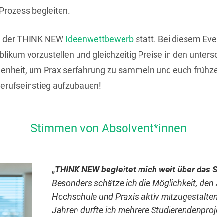
Prozess begleiten.
em der THINK NEW
Ideenwettbewerb
statt. Bei diesem Eve
blikum vorzustellen und gleichzeitig Preise in den unters
enheit, um Praxiserfahrung zu sammeln und euch frühze
erufseinstieg aufzubauen!
Stimmen von Absolvent*innen
„
THINK NEW begleitet mich weit über das 
Besonders schätze ich die Möglichkeit, de
Hochschule und Praxis aktiv mitzugestalte
Jahren durfte ich mehrere Studierendenproj