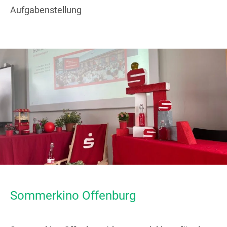
Aufgabenstellung
Sommerkino Offenburg