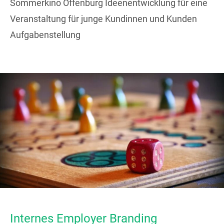
Sommerkino Offenburg Ideenentwicklung für eine
Veranstaltung für junge Kundinnen und Kunden
Aufgabenstellung
Internes Employer Branding