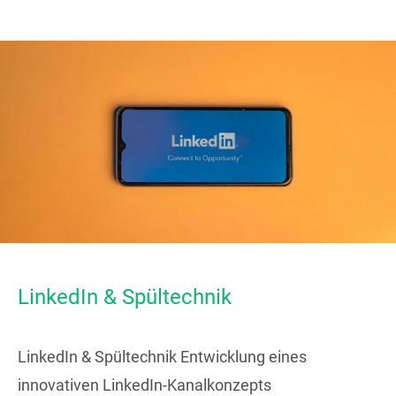
LinkedIn & Spültechnik
LinkedIn & Spültechnik Entwicklung eines
innovativen LinkedIn-Kanalkonzepts