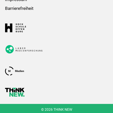
Barrierefreiheit
© 2026 THINK NEW