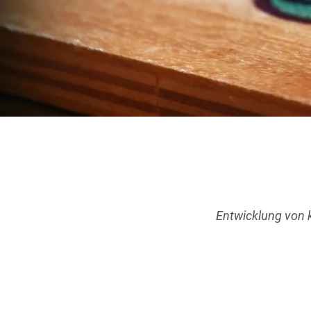
Entwicklung von 