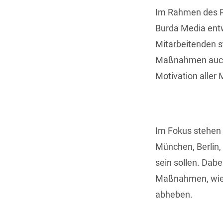
Im Rahmen des P
Burda Media ent
Mitarbeitenden s
Maßnahmen auch 
Motivation aller 
Im Fokus stehen 
München, Berlin
sein sollen. Dabe
Maßnahmen, wie 
abheben.