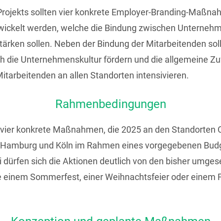
rojekts sollten vier konkrete Employer-Branding-Maßna
wickelt werden, welche die Bindung zwischen Unterneh
tärken sollen. Neben der Bindung der Mitarbeitenden sol
die Unternehmenskultur fördern und die allgemeine Zuf
Mitarbeitenden an allen Standorten intensivieren.
Rahmenbedingungen
vier konkrete Maßnahmen, die 2025 an den Standorten 
, Hamburg und Köln im Rahmen eines vorgegebenen Bud
i dürfen sich die Aktionen deutlich von den bisher umges
einem Sommerfest, einer Weihnachtsfeier oder einem F