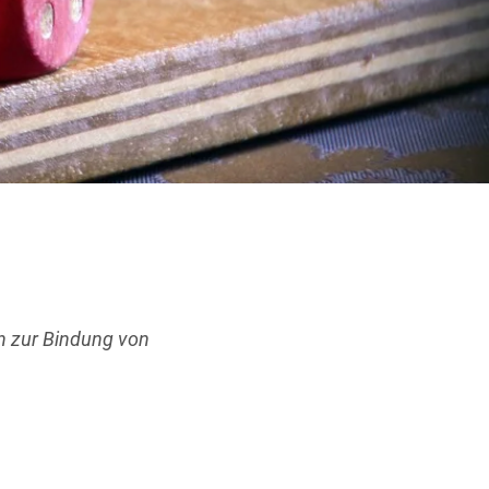
n zur Bindung von