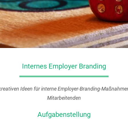
Internes Employer Branding
kreativen Ideen für interne Employer-Branding-Maßnahme
Mitarbeitenden
Aufgabenstellung