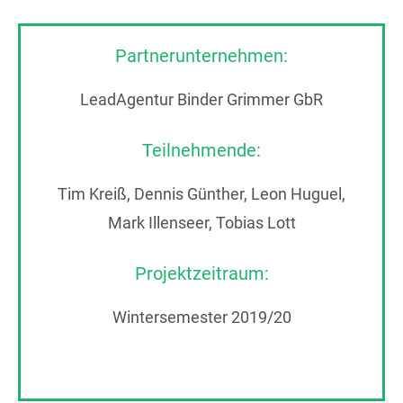
Partnerunternehmen:
LeadAgentur Binder Grimmer GbR
Teilnehmende:
Tim Kreiß, Dennis Günther, Leon Huguel,
Mark Illenseer, Tobias Lott
Projektzeitraum:
Wintersemester 2019/20