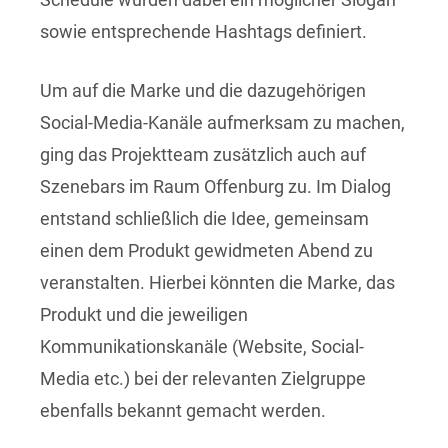
sowie entsprechende Hashtags definiert.
Um auf die Marke und die dazugehörigen
Social-Media-Kanäle aufmerksam zu machen,
ging das Projektteam zusätzlich auch auf
Szenebars im Raum Offenburg zu. Im Dialog
entstand schließlich die Idee, gemeinsam
einen dem Produkt gewidmeten Abend zu
veranstalten. Hierbei könnten die Marke, das
Produkt und die jeweiligen
Kommunikationskanäle (Website, Social-
Media etc.) bei der relevanten Zielgruppe
ebenfalls bekannt gemacht werden.