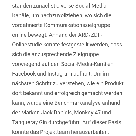
standen zunächst diverse Social-Media-
Kanäle, um nachzuvollziehen, wo sich die
vordefinierte Kommunikationszielgruppe
online bewegt. Anhand der ARD/ZDF-
Onlinestudie konnte festgestellt werden, dass
sich die anzusprechende Zielgruppe
vorwiegend auf den Social-Media-Kanälen
Facebook und Instagram aufhält. Um im
nächsten Schritt zu verstehen, wie ein Produkt
dort bekannt und erfolgreich gemacht werden
kann, wurde eine Benchmarkanalyse anhand
der Marken Jack Daniels, Monkey 47 und
Tanqueray Gin durchgeführt. Auf dieser Basis
konnte das Projektteam herausarbeiten,