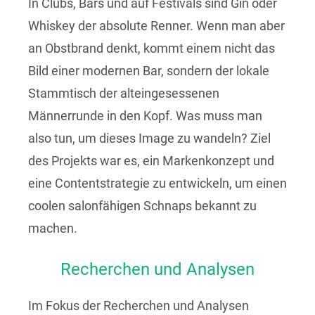
In Clubs, Bars und auf Festivals sind Gin oder
Whiskey der absolute Renner. Wenn man aber
an Obstbrand denkt, kommt einem nicht das
Bild einer modernen Bar, sondern der lokale
Stammtisch der alteingesessenen
Männerrunde in den Kopf. Was muss man
also tun, um dieses Image zu wandeln? Ziel
des Projekts war es, ein Markenkonzept und
eine Contentstrategie zu entwickeln, um einen
coolen salonfähigen Schnaps bekannt zu
machen.
Recherchen und Analysen
Im Fokus der Recherchen und Analysen