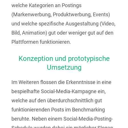
welche Kategorien an Postings
(Markenwerbung, Produktwerbung, Events)
und welche spezifische Ausgestaltung (Video,
Bild, Animation) gut oder weniger gut auf den
Plattformen funktionieren.
Konzeption und prototypische
Umsetzung
Im Weiteren flossen die Erkenntnisse in eine
bespielhafte Social-Media-Kampagne ein,
welche auf den überdurchschnittlich gut
funktionierenden Posts im Benchmarking
beruhte. Neben einem Social-Media-Posting-
Schedule wurden dabei ein möglicher Slogan