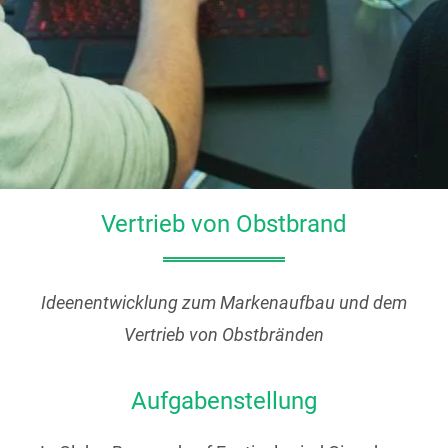
Vertrieb von Obstbrand
Ideenentwicklung zum Markenaufbau und dem
Vertrieb von Obstbränden
Aufgabenstellung