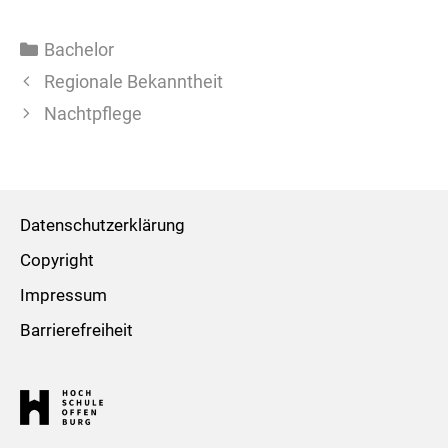
Kategorien
Bachelor
Regionale Bekanntheit
Nachtpflege
Datenschutzerklärung
Copyright
Impressum
Barrierefreiheit